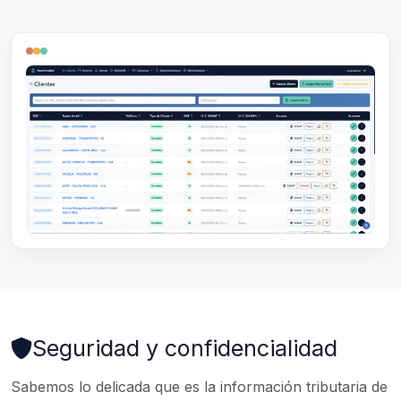
Seguridad y confidencialidad
Sabemos lo delicada que es la información tributaria de