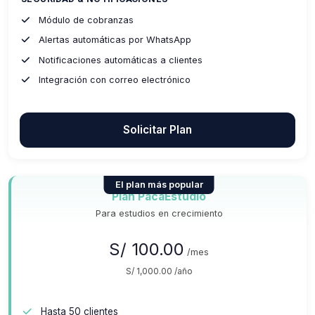
Módulo de cobranzas
Alertas automáticas por WhatsApp
Notificaciones automáticas a clientes
Integración con correo electrónico
Solicitar Plan
El plan más popular
Plan PacaEstudio
Para estudios en crecimiento
S/ 100.00
/mes
S/ 1,000.00 /año
Hasta 50 clientes