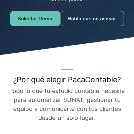
Solicitar Demo
Habla con un asesor
¿Por qué elegir PacaContable?
Todo lo que tu estudio contable necesita
para automatizar SUNAT, gestionar tu
equipo y comunicarte con tus clientes
desde un solo lugar.