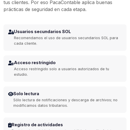
tus clientes. Por eso PacaContable aplica buenas
prácticas de seguridad en cada etapa.
Usuarios secundarios SOL
Recomendamos el uso de usuarios secundarios SOL para
cada cliente.
Acceso restringido
Acceso restringido solo a usuarios autorizados de tu
estudio.
Solo lectura
Sólo lectura de notificaciones y descarga de archivos; no
modificamos datos tributarios.
Registro de actividades