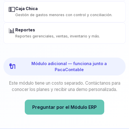
💵
Caja Chica
Gestión de gastos menores con control y conciliación.
📊
Reportes
Reportes gerenciales, ventas, inventario y más.
Módulo adicional — funciona junto a
🔌
PacaContable
Este módulo tiene un costo separado. Contáctanos para
conocer los planes y recibir una demo personalizada.
Preguntar por el Módulo ERP