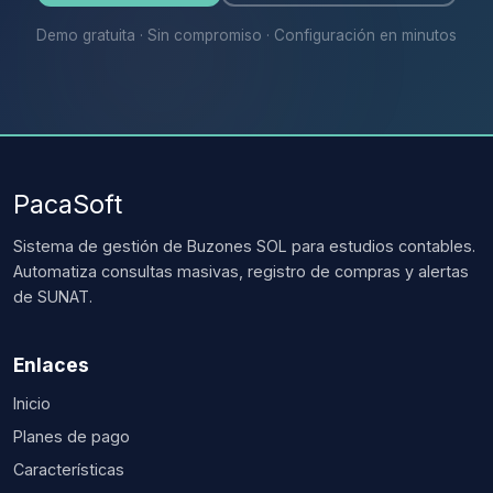
Demo gratuita · Sin compromiso · Configuración en minutos
PacaSoft
Sistema de gestión de Buzones SOL para estudios contables.
Automatiza consultas masivas, registro de compras y alertas
de SUNAT.
Enlaces
Inicio
Planes de pago
Características