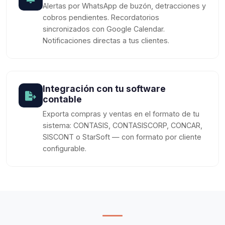
Alertas por WhatsApp de buzón, detracciones y
cobros pendientes. Recordatorios
sincronizados con Google Calendar.
Notificaciones directas a tus clientes.
Integración con tu software
contable
Exporta compras y ventas en el formato de tu
sistema: CONTASIS, CONTASISCORP, CONCAR,
SISCONT o StarSoft — con formato por cliente
configurable.