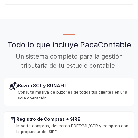
Todo lo que incluye PacaContable
Un sistema completo para la gestión
tributaria de tu estudio contable.
📬
Buzón SOL y SUNAFIL
Consulta masiva de buzones de todos tus clientes en una
sola operación.
🧾
Registro de Compras + SIRE
Importa compras, descarga PDF/XML/CDR y compara con
la propuesta del SIRE.