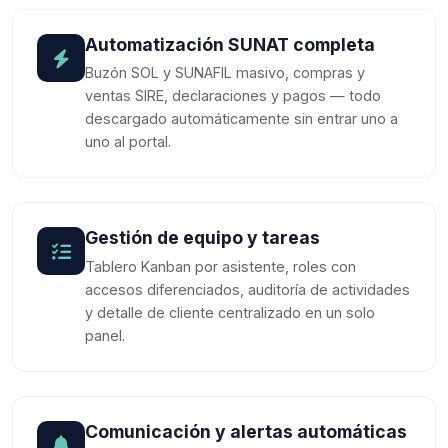
Automatización SUNAT completa
Buzón SOL y SUNAFIL masivo, compras y
ventas SIRE, declaraciones y pagos — todo
descargado automáticamente sin entrar uno a
uno al portal.
Gestión de equipo y tareas
Tablero Kanban por asistente, roles con
accesos diferenciados, auditoría de actividades
y detalle de cliente centralizado en un solo
panel.
Comunicación y alertas automáticas