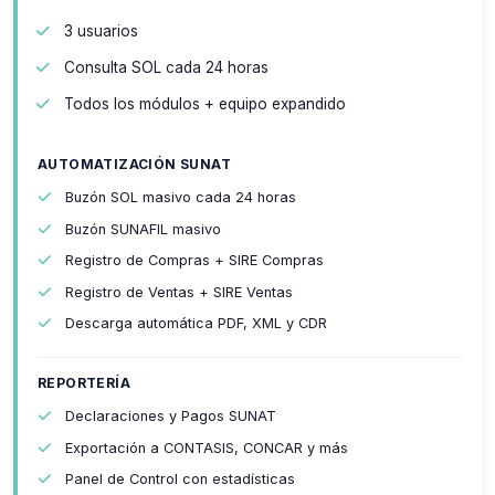
3 usuarios
Consulta SOL cada 24 horas
Todos los módulos + equipo expandido
AUTOMATIZACIÓN SUNAT
Buzón SOL masivo cada 24 horas
Buzón SUNAFIL masivo
Registro de Compras + SIRE Compras
Registro de Ventas + SIRE Ventas
Descarga automática PDF, XML y CDR
REPORTERÍA
Declaraciones y Pagos SUNAT
Exportación a CONTASIS, CONCAR y más
Panel de Control con estadísticas