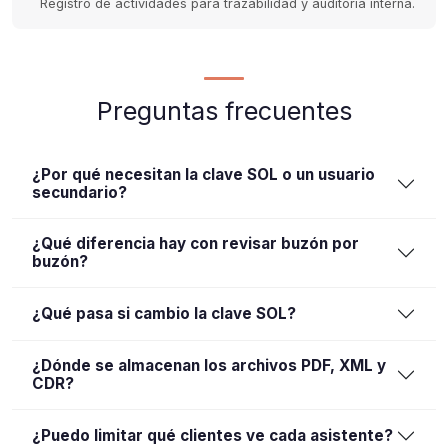
Registro de actividades para trazabilidad y auditoría interna.
Preguntas frecuentes
¿Por qué necesitan la clave SOL o un usuario
secundario?
¿Qué diferencia hay con revisar buzón por
buzón?
¿Qué pasa si cambio la clave SOL?
¿Dónde se almacenan los archivos PDF, XML y
CDR?
¿Puedo limitar qué clientes ve cada asistente?