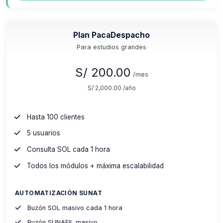
Plan PacaDespacho
Para estudios grandes
S/ 200.00
/mes
S/ 2,000.00 /año
Hasta 100 clientes
5 usuarios
Consulta SOL cada 1 hora
Todos los módulos + máxima escalabilidad
AUTOMATIZACIÓN SUNAT
Buzón SOL masivo cada 1 hora
Buzón SUNAFIL masivo