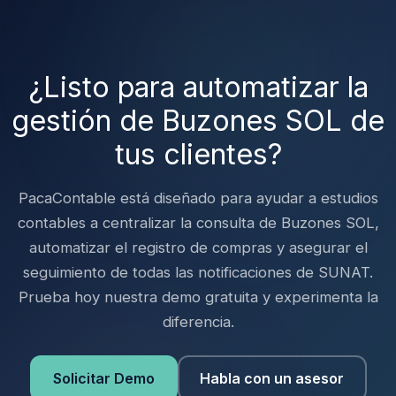
¿Listo para automatizar la
gestión de Buzones SOL de
tus clientes?
PacaContable está diseñado para ayudar a estudios
contables a centralizar la consulta de Buzones SOL,
automatizar el registro de compras y asegurar el
seguimiento de todas las notificaciones de SUNAT.
Prueba hoy nuestra demo gratuita y experimenta la
diferencia.
Solicitar Demo
Habla con un asesor