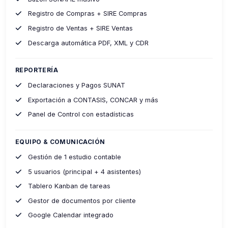
Registro de Compras + SIRE Compras
Registro de Ventas + SIRE Ventas
Descarga automática PDF, XML y CDR
REPORTERÍA
Declaraciones y Pagos SUNAT
Exportación a CONTASIS, CONCAR y más
Panel de Control con estadísticas
EQUIPO & COMUNICACIÓN
Gestión de 1 estudio contable
5 usuarios (principal + 4 asistentes)
Tablero Kanban de tareas
Gestor de documentos por cliente
Google Calendar integrado