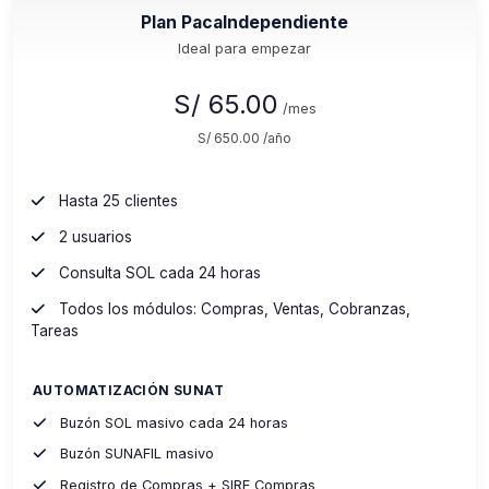
Plan PacaIndependiente
Ideal para empezar
S/ 65.00
/mes
S/ 650.00 /año
Hasta 25 clientes
2 usuarios
Consulta SOL cada 24 horas
Todos los módulos: Compras, Ventas, Cobranzas,
Tareas
AUTOMATIZACIÓN SUNAT
Buzón SOL masivo cada 24 horas
Buzón SUNAFIL masivo
Registro de Compras + SIRE Compras