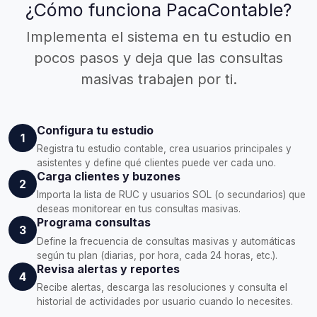
¿Cómo funciona PacaContable?
Implementa el sistema en tu estudio en
pocos pasos y deja que las consultas
masivas trabajen por ti.
Configura tu estudio
1
Registra tu estudio contable, crea usuarios principales y
asistentes y define qué clientes puede ver cada uno.
Carga clientes y buzones
2
Importa la lista de RUC y usuarios SOL (o secundarios) que
deseas monitorear en tus consultas masivas.
Programa consultas
3
Define la frecuencia de consultas masivas y automáticas
según tu plan (diarias, por hora, cada 24 horas, etc.).
Revisa alertas y reportes
4
Recibe alertas, descarga las resoluciones y consulta el
historial de actividades por usuario cuando lo necesites.