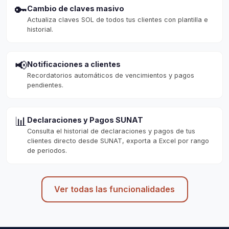
🔑
Cambio de claves masivo
Actualiza claves SOL de todos tus clientes con plantilla e
historial.
📢
Notificaciones a clientes
Recordatorios automáticos de vencimientos y pagos
pendientes.
📊
Declaraciones y Pagos SUNAT
Consulta el historial de declaraciones y pagos de tus
clientes directo desde SUNAT, exporta a Excel por rango
de periodos.
Ver todas las funcionalidades