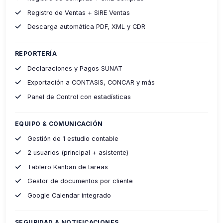
Registro de Ventas + SIRE Ventas
Descarga automática PDF, XML y CDR
REPORTERÍA
Declaraciones y Pagos SUNAT
Exportación a CONTASIS, CONCAR y más
Panel de Control con estadísticas
EQUIPO & COMUNICACIÓN
Gestión de 1 estudio contable
2 usuarios (principal + asistente)
Tablero Kanban de tareas
Gestor de documentos por cliente
Google Calendar integrado
SEGURIDAD & NOTIFICACIONES