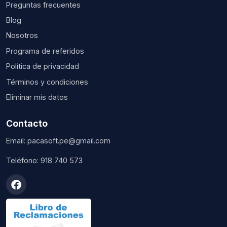
Preguntas frecuentes
Blog
Nosotros
Programa de referidos
Política de privacidad
Términos y condiciones
Eliminar mis datos
Contacto
Email:
pacasoft.pe@gmail.com
Teléfono:
918 740 573