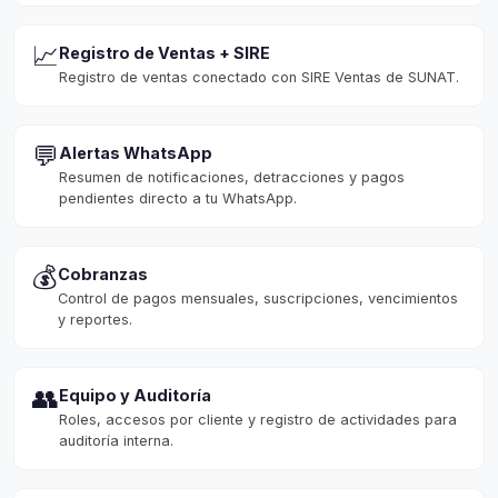
📈
Registro de Ventas + SIRE
Registro de ventas conectado con SIRE Ventas de SUNAT.
💬
Alertas WhatsApp
Resumen de notificaciones, detracciones y pagos
pendientes directo a tu WhatsApp.
💰
Cobranzas
Control de pagos mensuales, suscripciones, vencimientos
y reportes.
👥
Equipo y Auditoría
Roles, accesos por cliente y registro de actividades para
auditoría interna.