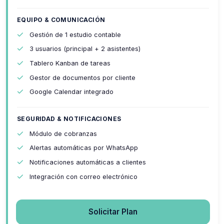
EQUIPO & COMUNICACIÓN
Gestión de 1 estudio contable
3 usuarios (principal + 2 asistentes)
Tablero Kanban de tareas
Gestor de documentos por cliente
Google Calendar integrado
SEGURIDAD & NOTIFICACIONES
Módulo de cobranzas
Alertas automáticas por WhatsApp
Notificaciones automáticas a clientes
Integración con correo electrónico
Solicitar Plan