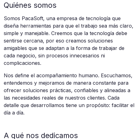
Quiénes somos
Somos PacaSoft, una empresa de tecnología que
diseña herramientas para que el trabajo sea más claro,
simple y manejable. Creemos que la tecnología debe
sentirse cercana, por eso creamos soluciones
amigables que se adaptan a la forma de trabajar de
cada negocio, sin procesos innecesarios ni
complicaciones.
Nos define el acompañamiento humano. Escuchamos,
entendemos y mejoramos de manera constante para
ofrecer soluciones prácticas, confiables y alineadas a
las necesidades reales de nuestros clientes. Cada
detalle que desarrollamos tiene un propósito: facilitar el
día a día.
A qué nos dedicamos