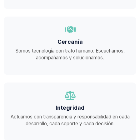
Cercanía
Somos tecnología con trato humano. Escuchamos,
acompañamos y solucionamos.
Integridad
Actuamos con transparencia y responsabilidad en cada
desarrollo, cada soporte y cada decisión.