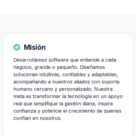
Misión
Desarrollamos software que entiende a cada
negocio, grande o pequeño. Diseñamos
soluciones intuitivas, confiables y adaptables,
acompañando a nuestros aliados con soporte
humano cercano y personalizado. Nuestra
meta es transformar la tecnología en un apoyo
real que simplifique la gestión diaria, inspire
confianza y potencie el crecimiento de quienes
confían en nosotros.