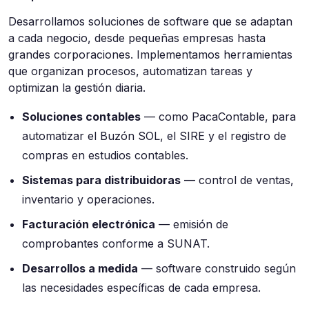
Desarrollamos soluciones de software que se adaptan
a cada negocio, desde pequeñas empresas hasta
grandes corporaciones. Implementamos herramientas
que organizan procesos, automatizan tareas y
optimizan la gestión diaria.
Soluciones contables
— como PacaContable, para
automatizar el Buzón SOL, el SIRE y el registro de
compras en estudios contables.
Sistemas para distribuidoras
— control de ventas,
inventario y operaciones.
Facturación electrónica
— emisión de
comprobantes conforme a SUNAT.
Desarrollos a medida
— software construido según
las necesidades específicas de cada empresa.