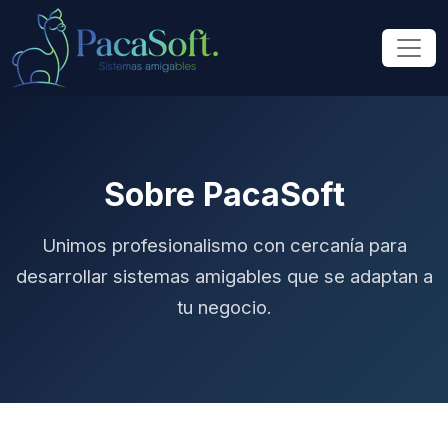
Sobre PacaSoft
Unimos profesionalismo con cercanía para
desarrollar sistemas amigables que se adaptan a
tu negocio.