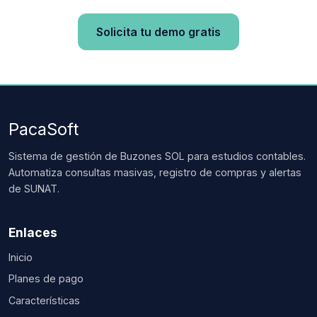
Solicita tu demo gratis
PacaSoft
Sistema de gestión de Buzones SOL para estudios contables.
Automatiza consultas masivas, registro de compras y alertas
de SUNAT.
Enlaces
Inicio
Planes de pago
Características