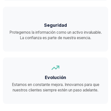
Seguridad
Protegemos la información como un activo invaluable.
La confianza es parte de nuestra esencia.
Evolución
Estamos en constante mejora. Innovamos para que
nuestros clientes siempre estén un paso adelante.