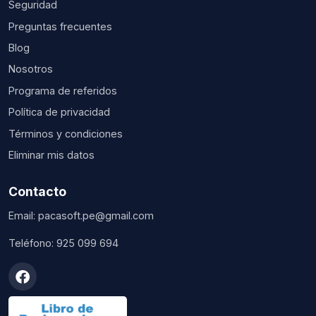
Seguridad
Preguntas frecuentes
Blog
Nosotros
Programa de referidos
Política de privacidad
Términos y condiciones
Eliminar mis datos
Contacto
Email:
pacasoft.pe@gmail.com
Teléfono:
925 099 694