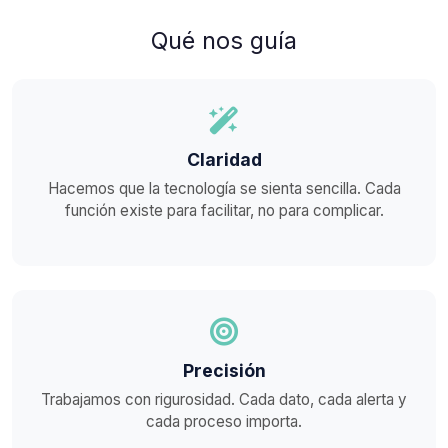
Qué nos guía
Claridad
Hacemos que la tecnología se sienta sencilla. Cada
función existe para facilitar, no para complicar.
Precisión
Trabajamos con rigurosidad. Cada dato, cada alerta y
cada proceso importa.